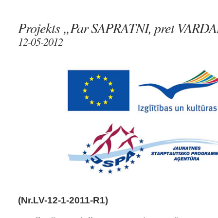
Projekts „Par SAPRATNI, pret VARD
12-05-2012
(Nr.LV-12-1-2011-R1)