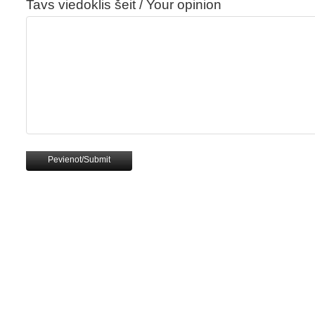
Tavs viedoklis šeit / Your opinion