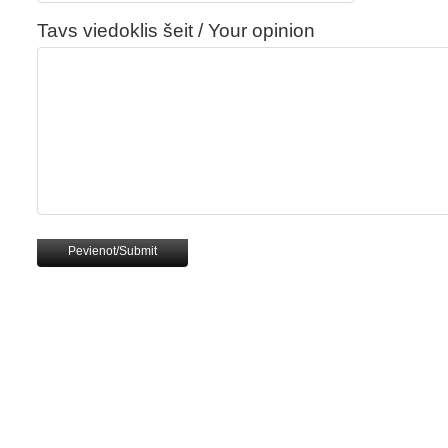
Tavs viedoklis šeit / Your opinion