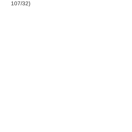
107/32)