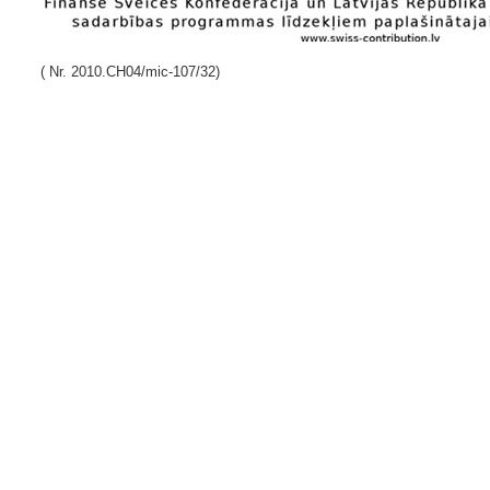
( Nr. 2010.CH04/mic-107/32)